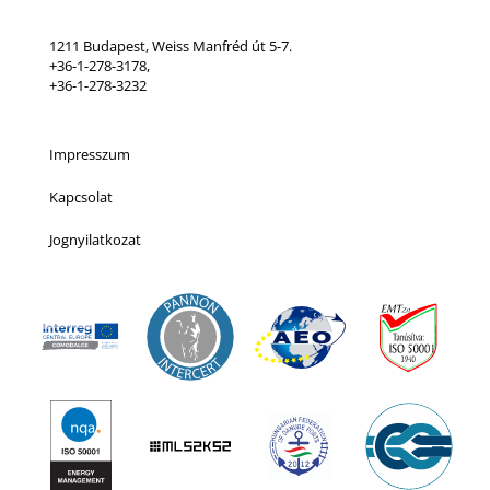
1211 Budapest, Weiss Manfréd út 5-7.
+36-1-278-3178,
+36-1-278-3232
Impresszum
Kapcsolat
Jognyilatkozat