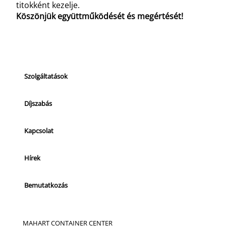
titokként kezelje.
Köszönjük együttműködését és megértését!
Szolgáltatások
Díjszabás
Kapcsolat
Hírek
Bemutatkozás
MAHART CONTAINER CENTER