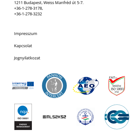
1211 Budapest, Weiss Manfréd út 5-7.
+36-1-278-3178,
+36-1-278-3232
Impresszum
Kapcsolat
Jognyilatkozat