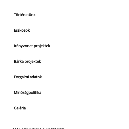
Történetünk
Eszközök
Irányvonat projektek
Bárka projektek
Forgalmi adatok
Minőségpolitika
Galéria